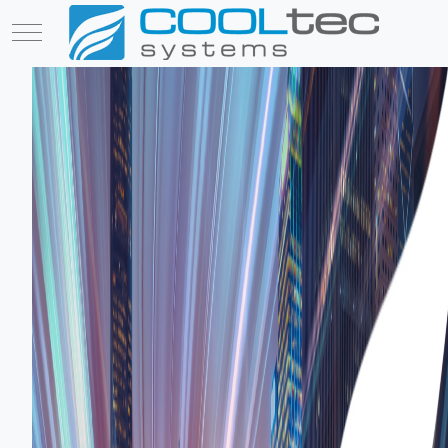
Mobile Menu Toggle